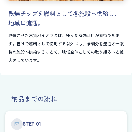
乾燥チップを燃料として各施設へ供給し、
地域に流通。
乾燥させた木質バイオマスは、様々な有効利用が期待できま
す。自社で燃料として使用する以外にも、余剰分を流通させ複
数の施設へ供給することで、地域全体としての取り組みへと拡
大させています。
納品までの流れ
STEP 01