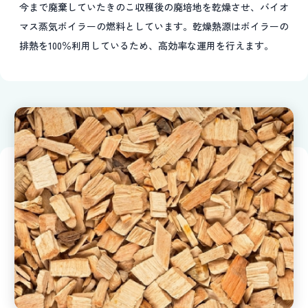
今まで廃棄していたきのこ収穫後の廃培地を乾燥させ、バイオ
マス蒸気ボイラーの燃料としています。乾燥熱源はボイラーの
排熱を100％利用しているため、高効率な運用を行えます。