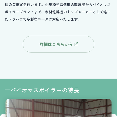
連のご提案を行います。小規模発電機用の乾燥機からバイオマス
ボイラープラントまで、木材乾燥機のトップメーカーとして培っ
たノウハウで多彩なニーズに対応いたします。
詳細はこちらから
バイオマスボイラーの特長