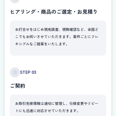
ヒアリング・商品のご選定・お見積り
お打合せをはじめ現地調査、現物確認など、全国ど
こでもお伺いさせていただきます。案件ごとにフレ
キシブルなご提案をいたします。
STEP 03
ご契約
お取引先様情報は適切に管理し、仕様変更やリピー
トにも迅速に対応させていただきます。