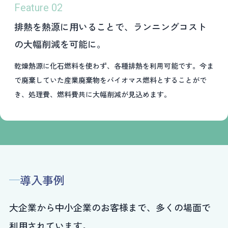
Feature 02
排熱を熱源に用いることで、ランニングコスト
の大幅削減を可能に。
乾燥熱源に化石燃料を使わず、各種排熱を利用可能です。今ま
で廃棄していた産業廃棄物をバイオマス燃料とすることがで
き、処理費、燃料費共に大幅削減が見込めます。
導入事例
大企業から中小企業のお客様まで、多くの場面で
利用されています。