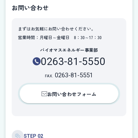
お問い合わせ
まずはお気軽にお問い合わせください。
営業時間：月曜日～金曜日 8：30～17：30
バイオマスエネルギー事業部
0263-81-5550
0263-81-5551
FAX.
お問い合わせフォーム
STEP 02