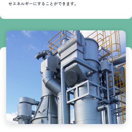
せエネルギーにすることができます。