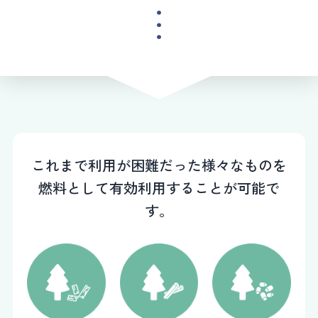
これまで利用が困難だった様々なものを
燃料として有効利用することが可能で
す。