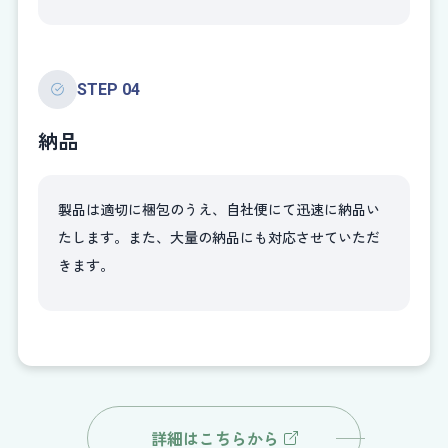
STEP 04
納品
製品は適切に梱包のうえ、自社便にて迅速に納品い
たします。また、大量の納品にも対応させていただ
きます。
詳細はこちらから