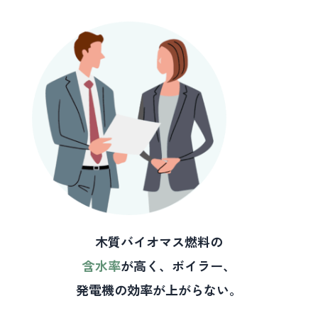
木質バイオマス燃料の
含水率
が高く、ボイラー、
発電機の効率が上がらない。