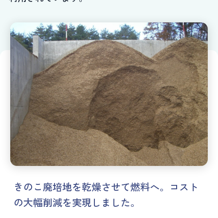
きのこ廃培地を乾燥させて燃料へ。コスト
の大幅削減を実現しました。