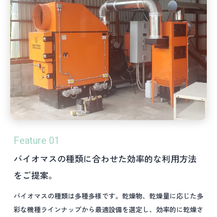
Feature 01
バイオマスの種類に合わせた効率的な利用方法
をご提案。
バイオマスの種類は多種多様です。乾燥物、乾燥量に応じた多
彩な機種ラインナップから最適設備を選定し、効率的に乾燥さ