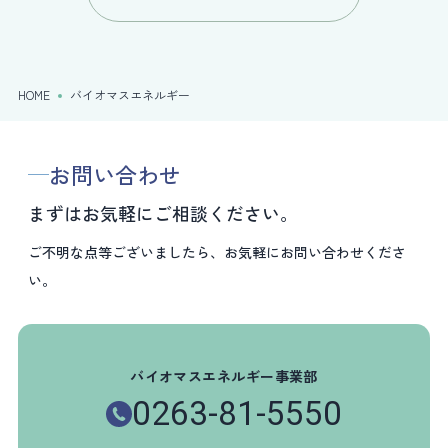
HOME
バイオマスエネルギー
お問い合わせ
まずはお気軽にご相談ください。
ご不明な点等ございましたら、お気軽にお問い合わせくださ
い。
バイオマスエネルギー事業部
0263-81-5550