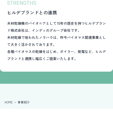
STRENGTHS
ヒルデブランドとの連携
木材乾燥機のパイオニアとして70年の歴史を持つヒルデブラン
ド株式会社は、インディのグループ会社です。
木材乾燥で培われたノウハウは、昨今バイオマス関連事業とし
て大きく活かされております。
各種バイオマスの乾燥をはじめ、ボイラー、発電など、ヒルデ
ブランドと連携し幅広くご提案いたします。
HOME
事業紹介