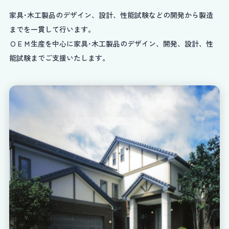
家具･木工製品のデザイン、設計、性能試験などの開発から製造
までを一貫して行います。
ＯＥＭ生産を中心に家具･木工製品のデザイン、開発、設計、性
能試験までご支援いたします。