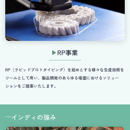
RP事業
RP（ラピッドプロトタイピング）を始めとする様々な生産技術を
ツールとして用い、製品開発のあらゆる場面におけるソリュー
ションをご提案いたします。
インディの強み