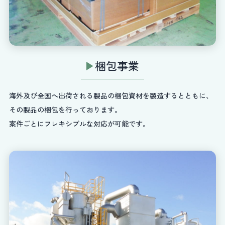
梱包事業
海外及び全国へ出荷される製品の梱包資材を製造するとともに、
その製品の梱包を行っております。
案件ごとにフレキシブルな対応が可能です。