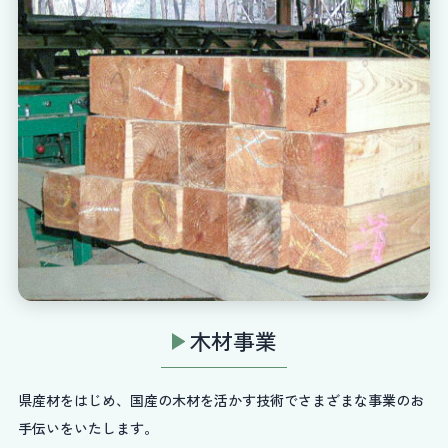
木材事業
県産材をはじめ、国産の木材を活かす技術でさまざまな事業のお
手伝いをいたします。