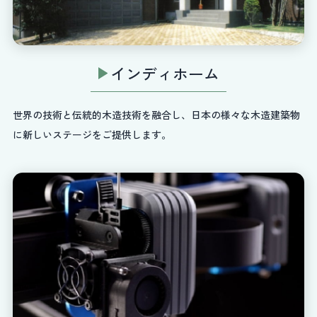
インディホーム
世界の技術と伝統的木造技術を融合し、日本の様々な木造建築物
に新しいステージをご提供します。