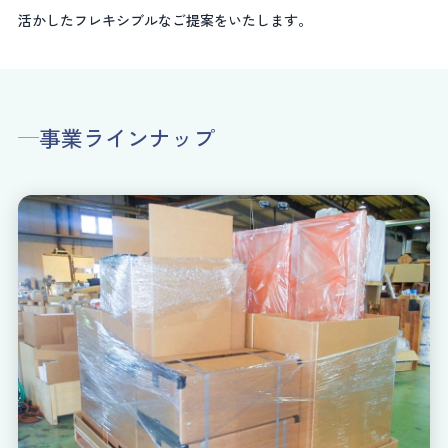
活かしたフレキシブルなご提案をいたします。
事業ラインナップ