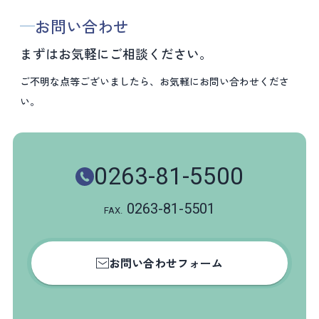
お問い合わせ
まずはお気軽にご相談ください。
ご不明な点等ございましたら、お気軽にお問い合わせくださ
い。
0263-81-5500
0263-81-5501
FAX.
お問い合わせフォーム