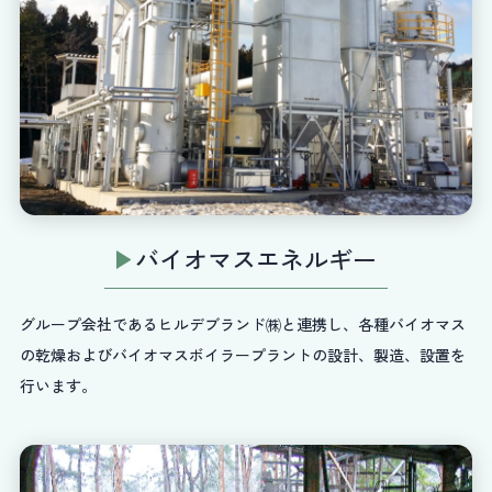
バイオマスエネルギー
グループ会社であるヒルデブランド㈱と連携し、各種バイオマス
の乾燥およびバイオマスボイラープラントの設計、製造、設置を
行います。