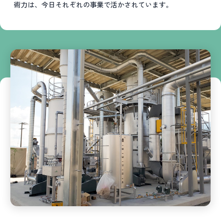
術力は、今日それぞれの事業で活かされています。