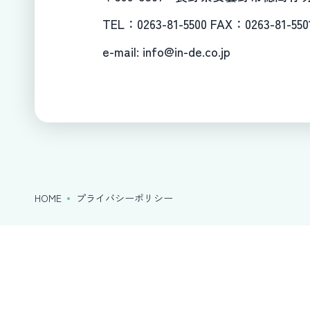
TEL：0263-81-5500 FAX：0263-81-550
e-mail: info@in-de.co.jp
HOME
プライバシーポリシー