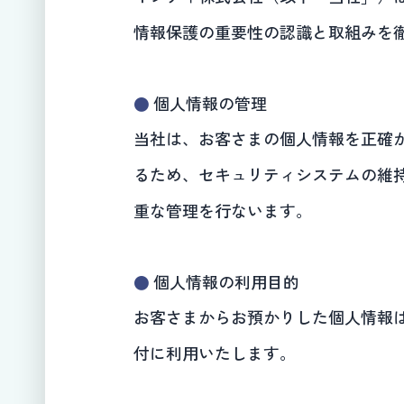
情報保護の重要性の認識と取組みを
個人情報の管理
当社は、お客さまの個人情報を正確
るため、セキュリティシステムの維
重な管理を行ないます。
個人情報の利用目的
お客さまからお預かりした個人情報
付に利用いたします。