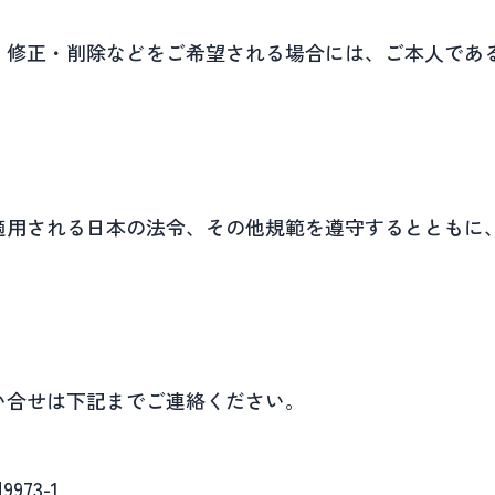
・修正・削除などをご希望される場合には、ご本人であ
適用される日本の法令、その他規範を遵守するとともに
い合せは下記までご連絡ください。
973-1