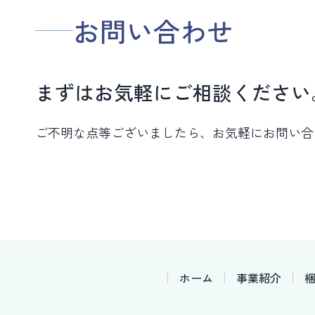
お問い合わせ
まずはお気軽にご相談ください
ご不明な点等ございましたら、お気軽にお問い合
ホーム
事業紹介