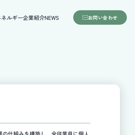
エネルギー
企業紹介
NEWS
お問い合わせ
護の仕組みを構築し、全従業員に個人