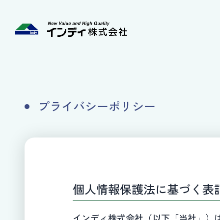
プライバシーポリシー
個人情報保護法に基づく表
インディ株式会社（以下「当社」）