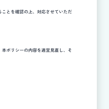
ることを確認の上、対応させていただ
、本ポリシーの内容を適宜見直し、そ