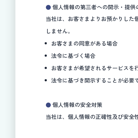
個人情報の第三者への開示・提供
当社は、お客さまよりお預かりした
しません。
お客さまの同意がある場合
法令に基づく場合
お客さまが希望されるサービスを
法令に基づき開示することが必要
個人情報の安全対策
当社は、個人情報の正確性及び安全