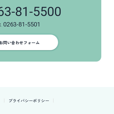
63-81-5500
0263-81-5501
.
お問い合わせフォーム
プライバシーポリシー