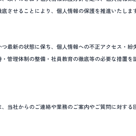
徹底させることにより、個人情報の保護を推進いたしま
かつ最新の状態に保ち、個人情報への不正アクセス・紛
持・管理体制の整備・社員教育の徹底等の必要な措置を
は、当社からのご連絡や業務のご案内やご質問に対する