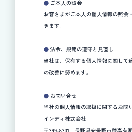
ご本人の照会
お客さまがご本人の個人情報の照会
きます。
法令、規範の遵守と見直し
当社は、保有する個人情報に関して
の改善に努めます。
お問い合せ
当社の個人情報の取扱に関するお問
インディ株式会社
〒399-8301 長野県安曇野市穂高有明9