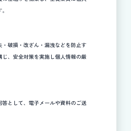
す。
失・破損・改ざん・漏洩などを防止す
講じ、安全対策を実施し個人情報の厳
回答として、電子メールや資料のご送